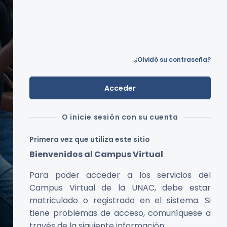
¿Olvidó su contraseña?
Acceder
O inicie sesión con su cuenta
Primera vez que utiliza este sitio
Bienvenidos al Campus Virtual
Para poder acceder a los servicios del
Campus Virtual de la UNAC, debe estar
matriculado o registrado en el sistema. Si
tiene problemas de acceso, comuníquese a
través de la siguiente información: