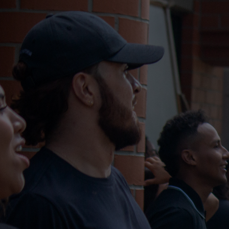
Saltar al contenido principal