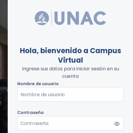
Hola, bienvenido a Campus
Virtual
Ingrese sus datos para iniciar sesión en su
cuenta
Nombre de usuario
Nombre de usuario
Contraseña
Contraseña